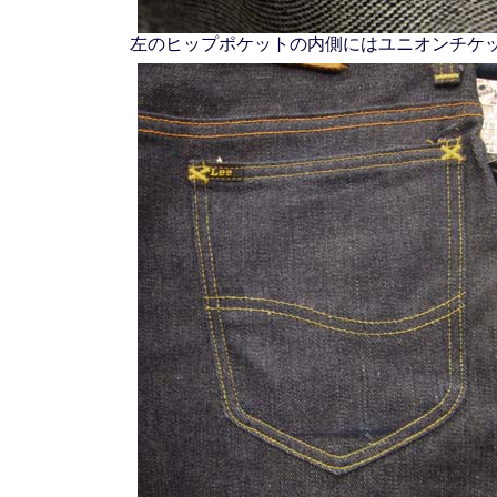
左のヒップポケットの内側にはユニオンチケ