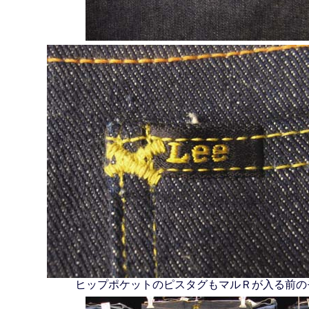
ヒップポケットのピスタグもマルＲが入る前の