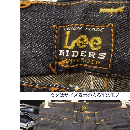
タグはサイズ表示の入る前のモノ