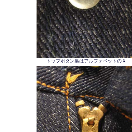
トップボタン裏はアルファベットのＸ